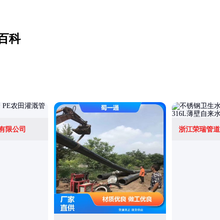
百科
有限公司
浙江荣瑞管道