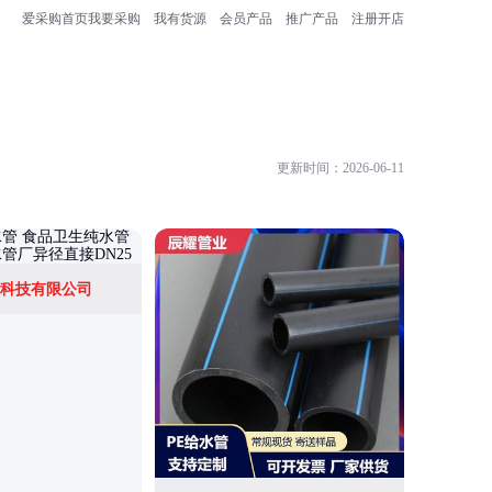
爱采购首页
我要采购
我有货源
会员产品
推广产品
注册开店
更新时间：2026-06-11
科技有限公司