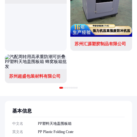
苏州汇源塑胶制品有限公司
苏州超盛包装材料有限公司
基本信息
中文名
PP塑料天地盖围板箱
英文名
PP Plastic Folding Crate