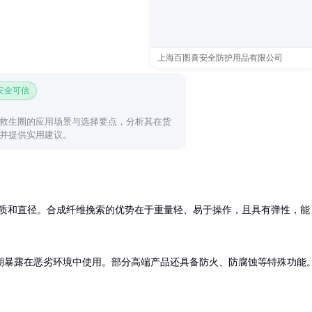
上海百图喜安全防护用品有限公司
 安全可信
救生圈的应用场景与选择要点，分析其在货
并提供实用建议。
于材质和直径。合成纤维挽索的优势在于重量轻、易于操作，且具有弹性，能
期暴露在恶劣环境中使用。部分高端产品还具备防火、防腐蚀等特殊功能