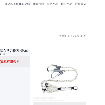
爱采购首页
我要采购
我有货源
会员产品
推广产品
注册开店
更新时间：2026-06-23
贸易有限公司
哈肯国际贸