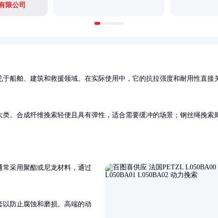
有限公司
见于船舶、建筑和救援领域。在实际使用中，它的抗拉强度和耐用性直接
大类。合成纤维挽索轻便且具有弹性，适合需要缓冲的场景；钢丝绳挽索
通常采用聚酯或尼龙材料，通过
套以防止腐蚀和磨损。高端的动