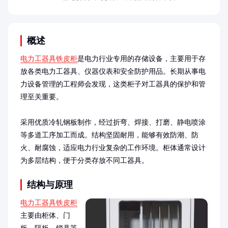
概述
电力工器具铁皮柜
是电力行业专用的存储设备，主要用于存
放各类电力工器具、仪器仪表和安全防护用品。长期从事电
力设备管理的工程师会发现，这类柜子对工器具的保护和管
理至关重要。

采用优质冷轧钢板制作，经过折弯、焊接、打磨、静电喷涂
等多道工序加工而成。结构坚固耐用，能够有效防潮、防
火、耐腐蚀，适应电力行业复杂的工作环境。柜体通常设计
为多层结构，便于分类存放不同工器具。
结构与原理
电力工器具铁皮柜
主要由柜体、门