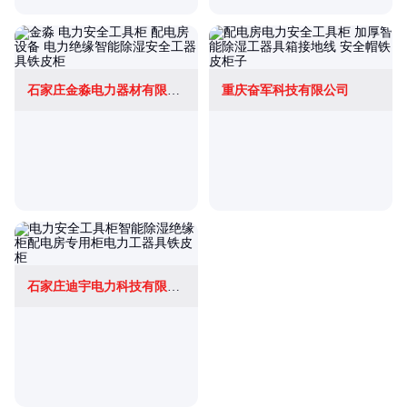
石家庄金淼电力器材有限公司
重庆奋军科技有限公司
石家庄迪宇电力科技有限公司