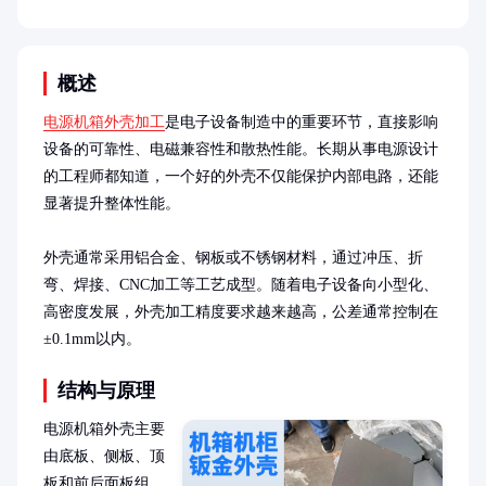
概述
电源机箱外壳加工
是电子设备制造中的重要环节，直接影响
设备的可靠性、电磁兼容性和散热性能。长期从事电源设计
的工程师都知道，一个好的外壳不仅能保护内部电路，还能
显著提升整体性能。

外壳通常采用铝合金、钢板或不锈钢材料，通过冲压、折
弯、焊接、CNC加工等工艺成型。随着电子设备向小型化、
高密度发展，外壳加工精度要求越来越高，公差通常控制在
±0.1mm以内。
结构与原理
电源机箱外壳主要
由底板、侧板、顶
板和前后面板组