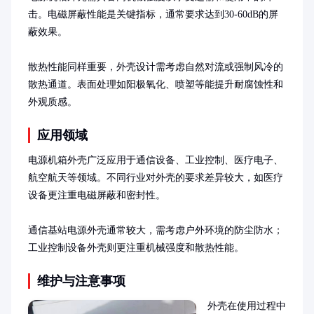
击。电磁屏蔽性能是关键指标，通常要求达到30-60dB的屏
蔽效果。

散热性能同样重要，外壳设计需考虑自然对流或强制风冷的
散热通道。表面处理如阳极氧化、喷塑等能提升耐腐蚀性和
外观质感。
应用领域
电源机箱外壳广泛应用于通信设备、工业控制、医疗电子、
航空航天等领域。不同行业对外壳的要求差异较大，如医疗
设备更注重电磁屏蔽和密封性。

通信基站电源外壳通常较大，需考虑户外环境的防尘防水；
工业控制设备外壳则更注重机械强度和散热性能。
维护与注意事项
外壳在使用过程中