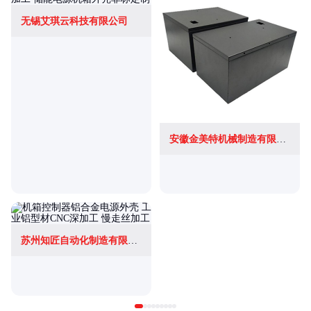
无锡艾琪云科技有限公司
安徽金美特机械制造有限公司
苏州知匠自动化制造有限公司