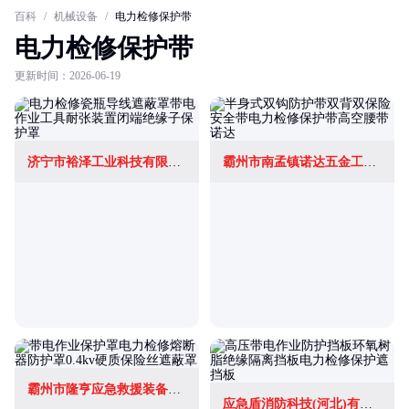
百科
/
机械设备
/
电力检修保护带
电力检修保护带
更新时间：2026-06-19
济宁市裕泽工业科技有限公司
霸州市南孟镇诺达五金工具厂
霸州市隆亨应急救援装备有限公司
应急盾消防科技(河北)有限公司