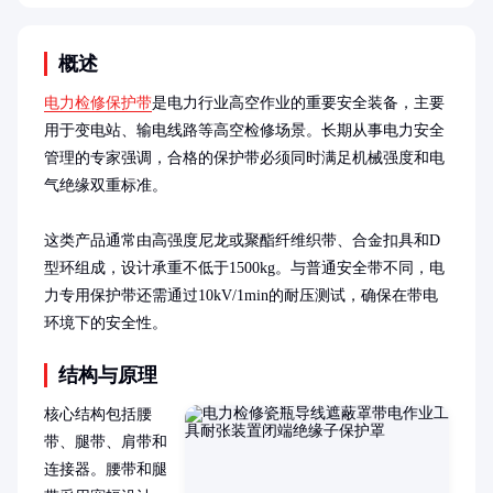
概述
电力检修保护带
是电力行业高空作业的重要安全装备，主要
用于变电站、输电线路等高空检修场景。长期从事电力安全
管理的专家强调，合格的保护带必须同时满足机械强度和电
气绝缘双重标准。

这类产品通常由高强度尼龙或聚酯纤维织带、合金扣具和D
型环组成，设计承重不低于1500kg。与普通安全带不同，电
力专用保护带还需通过10kV/1min的耐压测试，确保在带电
环境下的安全性。
结构与原理
核心结构包括腰
带、腿带、肩带和
连接器。腰带和腿