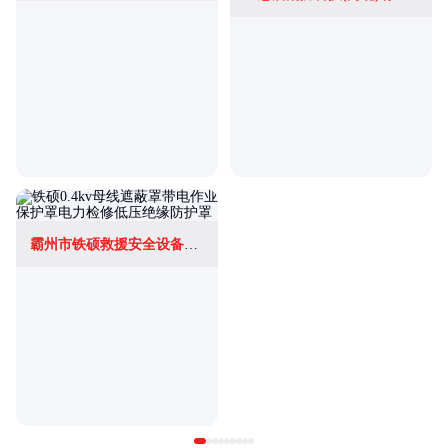
霸州市铁硕救援安全设备有限公司