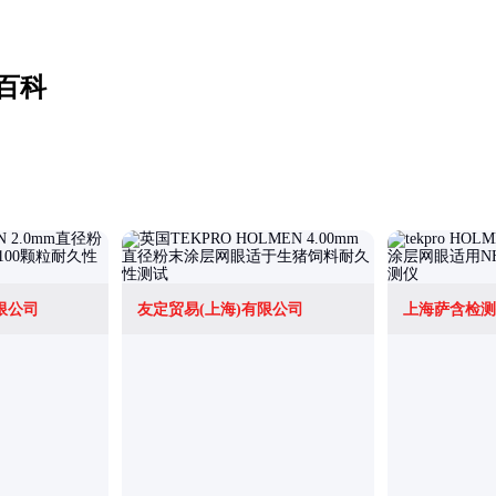
百科
限公司
友定贸易(上海)有限公司
上海萨含检测