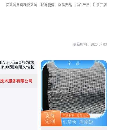
爱采购首页
我要采购
我有货源
会员产品
推广产品
注册开店
更新时间：2026-07-03
技术服务有限公司