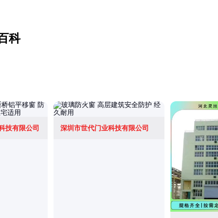
百科
科技有限公司
深圳市世代门业科技有限公司