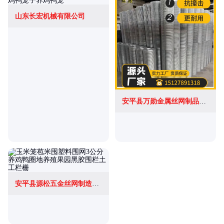
山东长宏机械有限公司
安平县万勋金属丝网制品有限公司
安平县源松五金丝网制造有限公司