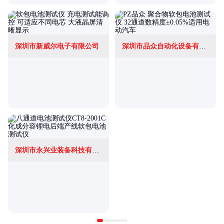
深圳市新威尔电子有限公司
深圳市品众自动化设备有限公司
深圳市永兴业装备科技有限公司