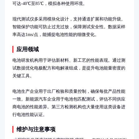
可达-40℃至85℃，模拟各种使用环境。

现代测试仪多采用模块化设计，支持通道扩展和功能升级。
智能保护功能可防止过充过放，保障测试安全性。数据采样
率高达1ms/点，能捕捉电池性能的细微变化。
应用领域
电池研发机构用于评估新材料、新工艺的性能表现。通过测
试数据优化电极配方和电解液组成，是提升电池能量密度的
关键工具。

电池生产企业用于出厂检验和质量控制，确保每批产品性能
一致。新能源汽车企业用于电池包匹配测试，评估不同供应
商电池的性能差异。第三方检测机构也大量使用这类设备进
行电池性能认证。
维护与注意事项