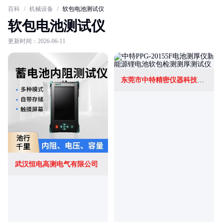
百科
/
机械设备
/
软包电池测试仪
软包电池测试仪
更新时间：2026-06-11
东莞市中特精密仪器科技有限公司
武汉恒电高测电气有限公司