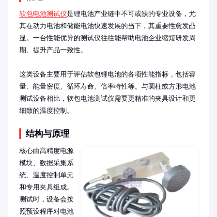
软包电池测试仪
是锂电池产业链中不可或缺的专业设备，尤
其在动力电池和储能电池快速发展的当下，其重要性愈发凸
显。一台性能优异的测试仪往往能帮助电池企业缩短研发周
期、提升产品一致性。

这类设备主要用于评估软包锂电池的各项性能指标，包括容
量、能量密度、循环寿命、倍率特性等。与圆柱或方形电池
测试设备相比，软包电池测试仪需要更精准的夹具设计和更
细致的温度控制。
结构与原理
核心由高精度电源
模块、数据采集系
统、温度控制单元
和专用夹具组成。
测试时，设备会按
照预设程序对电池