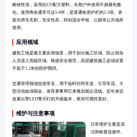
耐候性强，采用抗UV配方塑料，长期户外使用不易褪色脆
化。使用寿命通常可达5-8年，是普通铁质护栏的2-3倍。表
面光滑无毛刺，安全性高，特别适合学校、公园等公共场所
使用。
应用领域
建筑工地是最主要应用场景，用于划分施工区域、防止闲杂
人员进入危险区域。根据安全规范，高层建筑施工必须设置
不低于1.2米的防护围挡。

交通管理领域也很常见，用于临时封闭车道、引导车流。大
型活动如演唱会、体育赛事用它来规划观众流线。近年来还
发展出带LED警示灯的升级版本，夜间可视性更好。
维护与注意事项
日常维护主要是清
洁和检查连接件。