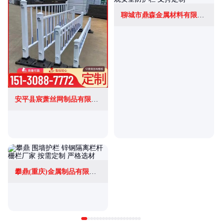
聊城市鼎森金属材料有限公司
安平县宸萧丝网制品有限公司
攀鼎(重庆)金属制品有限公司