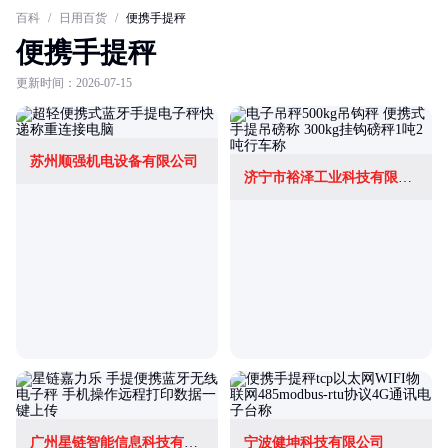
百科
/
日用百货
/
便携手提秤
便携手提秤
更新时间：2026-07-15
苏州顺强机电设备有限公司
济宁市裕泽工业科技有限公司
广州星链智能信息科技有限公司
宁波健坤科技有限公司