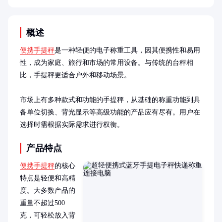
概述
便携手提秤
是一种轻便的电子称重工具，因其便携性和易用
性，成为家庭、旅行和市场的常用设备。与传统的台秤相
比，手提秤更适合户外和移动场景。

市场上有多种款式和功能的手提秤，从基础的称重功能到具
备单位切换、背光显示等高级功能的产品应有尽有。用户在
选择时需根据实际需求进行权衡。
产品特点
便携手提秤
的核心
特点是轻便和高精
度。大多数产品的
重量不超过500
克，可轻松放入背