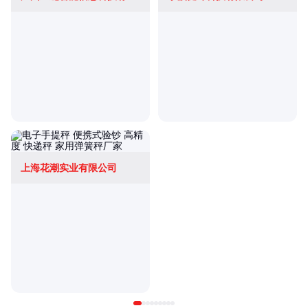
上海花潮实业有限公司