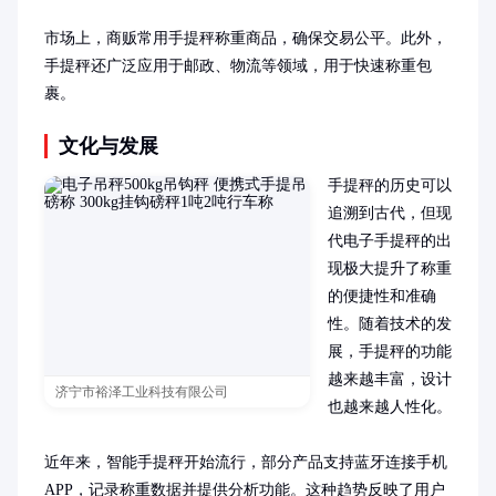
市场上，商贩常用手提秤称重商品，确保交易公平。此外，
手提秤还广泛应用于邮政、物流等领域，用于快速称重包
裹。
文化与发展
手提秤的历史可以
追溯到古代，但现
代电子手提秤的出
现极大提升了称重
的便捷性和准确
性。随着技术的发
展，手提秤的功能
越来越丰富，设计
济宁市裕泽工业科技有限公司
也越来越人性化。

近年来，智能手提秤开始流行，部分产品支持蓝牙连接手机
APP，记录称重数据并提供分析功能。这种趋势反映了用户