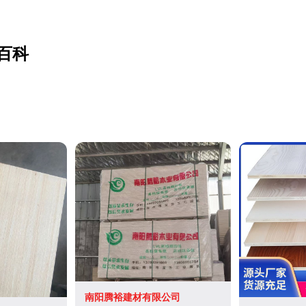
百科
南阳腾裕建材有限公司