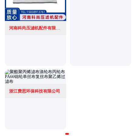
河南科尚压滤机配件有限公司
浙江费思环保科技有限公司