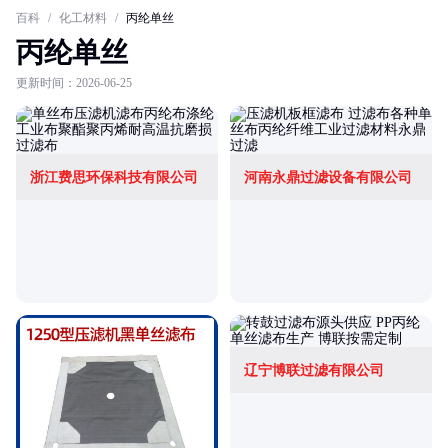
百科
/
化工材料
/
丙纶单丝
丙纶单丝
更新时间：2026-06-25
浙江费思环保科技有限公司
河南永鼎过滤设备有限公司
辽宁博联过滤有限公司