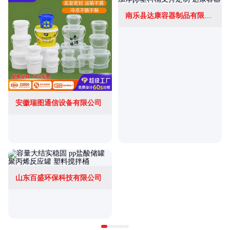
南乐县达康容器制品有限公司
安徽瑞图通信设备有限公司
山东百盛环保科技有限公司