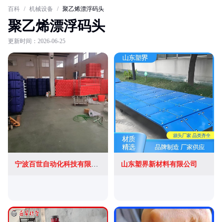
百科
/
机械设备
/
聚乙烯漂浮码头
聚乙烯漂浮码头
更新时间：2026-06-25
宁波百世自动化科技有限公司
山东塑界新材料有限公司