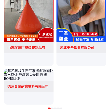
山东滨州巨华橡塑制品有限公司
河北丰圣塑业有限公司
德州奥东耐磨材料有限公司