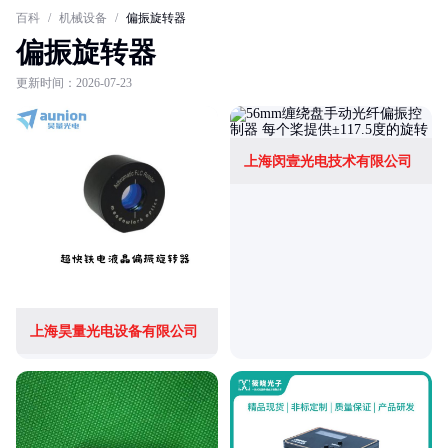
百科
/
机械设备
/
偏振旋转器
偏振旋转器
更新时间：2026-07-23
上海闵壹光电技术有限公司
上海昊量光电设备有限公司