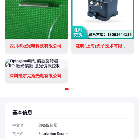
四川梓冠光电科技有限公司
筱晓(上海)光子技术有限公司
深圳维尔克斯光电有限公司
基本信息
中文名
偏振旋转器
英文名
Polarization Rotator