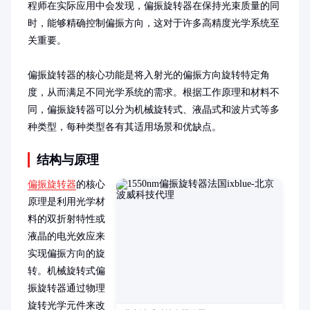
程师在实际应用中会发现，偏振旋转器在保持光束质量的同
时，能够精确控制偏振方向，这对于许多高精度光学系统至
关重要。

偏振旋转器的核心功能是将入射光的偏振方向旋转特定角
度，从而满足不同光学系统的需求。根据工作原理和材料不
同，偏振旋转器可以分为机械旋转式、液晶式和波片式等多
种类型，每种类型各有其适用场景和优缺点。
结构与原理
偏振旋转器
的核心
原理是利用光学材
料的双折射特性或
液晶的电光效应来
实现偏振方向的旋
转。机械旋转式偏
振旋转器通过物理
旋转光学元件来改