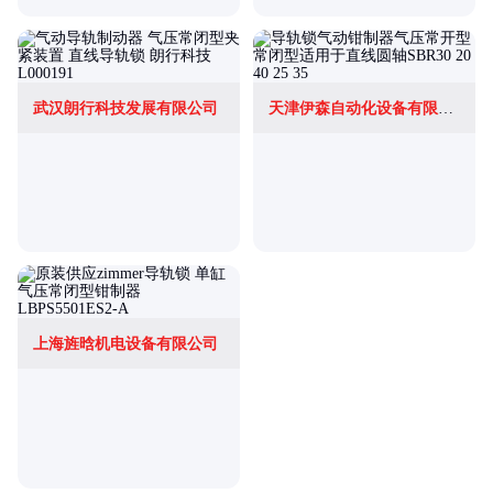
武汉朗行科技发展有限公司
天津伊森自动化设备有限公司
上海旌晗机电设备有限公司