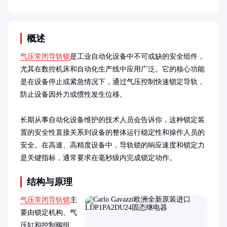
概述
气压常闭导轨锁
是工业自动化设备中不可或缺的安全组件，
尤其在数控机床和自动化生产线中应用广泛。它的核心功能
是在设备停止或紧急情况下，通过气压控制快速锁定导轨，
防止设备因外力或惯性发生位移。

长期从事自动化设备维护的技术人员会告诉你，这种锁定装
置的安全性直接关系到设备的整体运行稳定性和操作人员的
安全。在高速、高精度设备中，导轨锁的响应速度和锁定力
是关键指标，通常要求在毫秒级内完成锁定动作。
结构与原理
气压常闭导轨锁
主
要由锁定机构、气
压缸和控制阀组