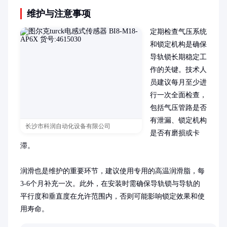
维护与注意事项
定期检查气压系统
和锁定机构是确保
导轨锁长期稳定工
作的关键。技术人
员建议每月至少进
行一次全面检查，
包括气压管路是否
有泄漏、锁定机构
长沙市科润自动化设备有限公司
是否有磨损或卡
滞。

润滑也是维护的重要环节，建议使用专用的高温润滑脂，每
3-6个月补充一次。此外，在安装时需确保导轨锁与导轨的
平行度和垂直度在允许范围内，否则可能影响锁定效果和使
用寿命。