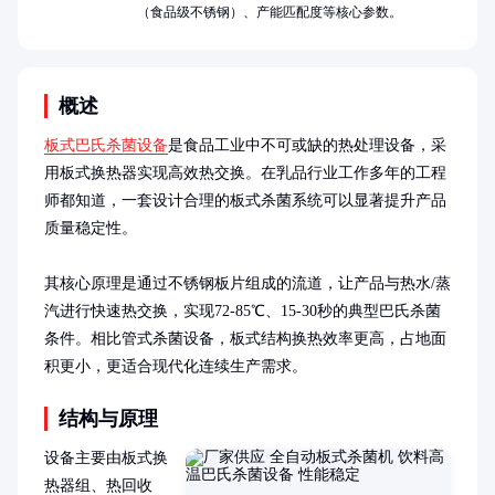
（食品级不锈钢）、产能匹配度等核心参数。
概述
板式巴氏杀菌设备
是食品工业中不可或缺的热处理设备，采
用板式换热器实现高效热交换。在乳品行业工作多年的工程
师都知道，一套设计合理的板式杀菌系统可以显著提升产品
质量稳定性。

其核心原理是通过不锈钢板片组成的流道，让产品与热水/蒸
汽进行快速热交换，实现72-85℃、15-30秒的典型巴氏杀菌
条件。相比管式杀菌设备，板式结构换热效率更高，占地面
积更小，更适合现代化连续生产需求。
结构与原理
设备主要由板式换
热器组、热回收