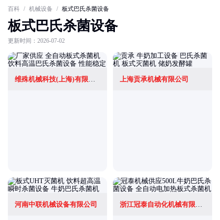
百科
/
机械设备
/
板式巴氏杀菌设备
板式巴氏杀菌设备
更新时间：2026-07-02
维殊机械科技(上海)有限公司
上海贡承机械有限公司
河南中联机械设备有限公司
浙江冠泰自动化机械有限公司