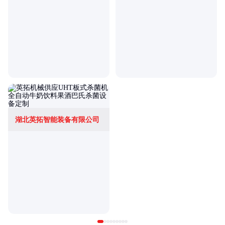
湖北英拓智能装备有限公司