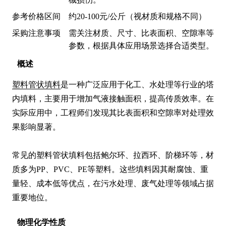
参考价格区间
约20-100元/公斤（视材质和规格不同）
采购注意事项
需关注材质、尺寸、比表面积、空隙率等
参数，根据具体应用场景选择合适类型。
概述
塑料管状填料
是一种广泛应用于化工、水处理等行业的塔
内填料，主要用于增加气液接触面积，提高传质效率。在
实际应用中，工程师们发现其比表面积和空隙率对处理效
果影响显著。

常见的塑料管状填料包括鲍尔环、拉西环、阶梯环等，材
质多为PP、PVC、PE等塑料。这些填料因其耐腐蚀、重
量轻、成本低等优点，在污水处理、废气处理等领域占据
重要地位。
物理化学性质