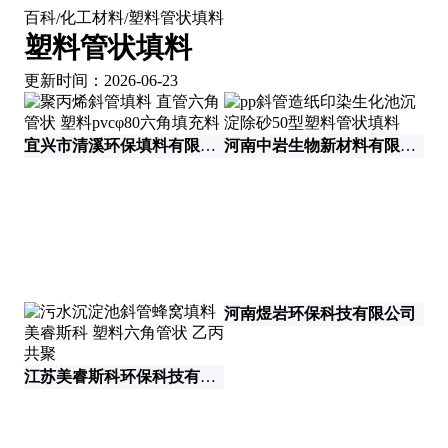
百科
化工材料
塑料管状填料
/
/
塑料管状填料
更新时间：2026-06-23
河
宜兴市清溪环保填料有限公司
河南中岩生物新材料有限公司
河南煜岩环保科技有限公司
江苏美睿斯科环保科技有限公司