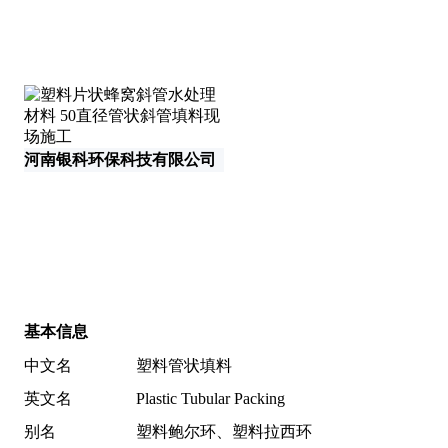
河南银科环保科技有限公司
河
基本信息
中文名
塑料管状填料
英文名
Plastic Tubular Packing
别名
塑料鲍尔环、塑料拉西环