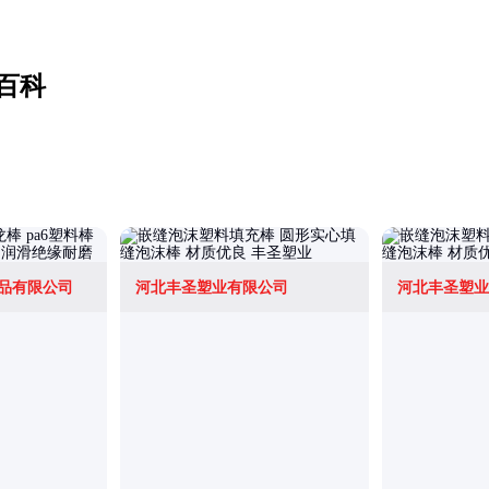
百科
品有限公司
河北丰圣塑业有限公司
河北丰圣塑业