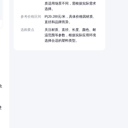
质适用场景不同，需根据实际需求
选择。
参考价格区间
约20-200元/米，具体价格因材质、
直径和品牌而异。
选购要点
关注材质、直径、长度、颜色、耐
温范围等参数，根据实际应用环境
选择合适的塑料类型。
欢
使