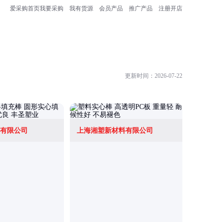
爱采购首页
我要采购
我有货源
会员产品
推广产品
注册开店
更新时间：2026-07-22
有限公司
上海湘塑新材料有限公司
山东一佳