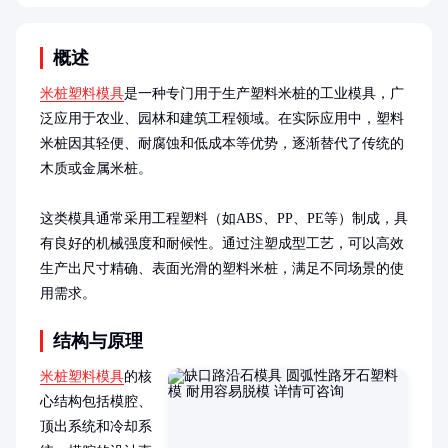
概述
米桩塑料模具
是一种专门用于生产塑料米桩的工业模具，广
泛应用于农业、园林和建筑工程领域。在实际应用中，塑料
米桩因其轻便、耐腐蚀和低成本等优势，逐渐替代了传统的
木质或金属米桩。

这类模具通常采用工程塑料（如ABS、PP、PE等）制成，具
有良好的机械强度和耐候性。通过注塑成型工艺，可以高效
生产出尺寸精确、表面光滑的塑料米桩，满足不同场景的使
用需求。
结构与原理
米桩塑料模具
的核
心结构包括模腔、
顶出系统和冷却系