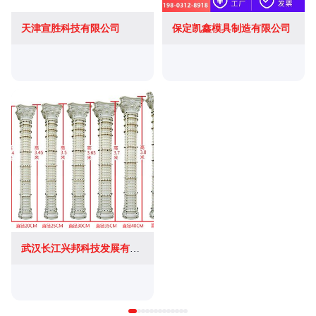
天津宣胜科技有限公司
保定凯鑫模具制造有限公司
武汉长江兴邦科技发展有限公司