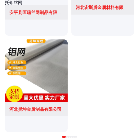
河北宙斯盾金属材料有限公司
安平县匡瑞丝网制品有限公司
河北昊坤金属制品有限公司