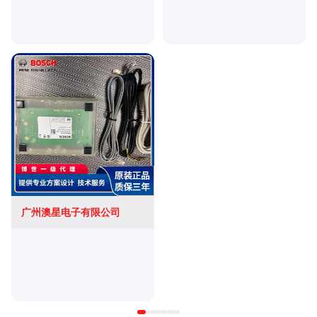
广州澳星电子有限公司