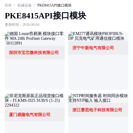
百科
/
机械设备
/
PKE8415API接口模块
PKE8415API接口模块
更新时间：2026-06-04
济宁中新电气有限公司
深圳市宝芯微科技有限公司
浙江赛思电子科技有限公司
厦门鼎隆电气有限公司