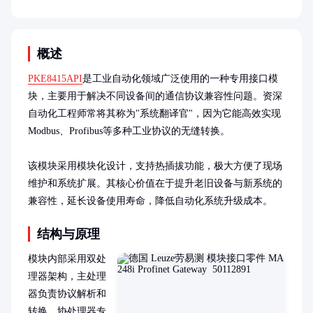
概述
PKE8415API
是工业自动化领域广泛使用的一种专用接口模
块，主要用于解决不同设备间的通信协议兼容性问题。资深
自动化工程师常将其称为"系统翻译官"，因为它能高效实现
Modbus、Profibus等多种工业协议的无缝转换。

该模块采用模块化设计，支持热插拔功能，极大方便了现场
维护和系统扩展。其核心价值在于提升老旧设备与新系统的
兼容性，延长设备使用寿命，降低自动化系统升级成本。
结构与原理
模块内部采用双处
理器架构，主处理
器负责协议解析和
转换，协处理器专