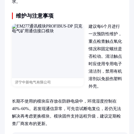
求。
维护与注意事项
建议每6个月进行
一次预防性维护，
重点检查触点氧化
情况和固定螺丝是
否松动。清洁触点
时应使用专用电子
清洁剂，禁用有机
溶剂以免损伤塑料
济宁中新电气有限公司
外壳。

长期不使用的模块应存放在防静电袋中，环境湿度控制在
40%-60%。若发现通信异常，可先尝试断电复位，若仍无法
解决再考虑更换模块。模块固件支持远程升级，建议定期检
查厂商发布的更新。