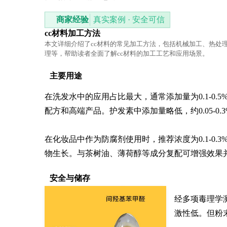
商家经验
真实案例 · 安全可信
cc材料加工方法
本文详细介绍了cc材料的常见加工方法，包括机械加工、热处
理等，帮助读者全面了解cc材料的加工工艺和应用场景。
主要用途
在洗发水中的应用占比最大，通常添加量为0.1-0
配方和高端产品。护发素中添加量略低，约0.05-0.
在化妆品中作为防腐剂使用时，推荐浓度为0.1-0
物生长。与茶树油、薄荷醇等成分复配可增强效果
安全与储存
经多项毒理学测
激性低。但粉