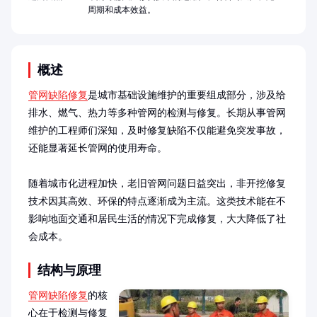
周期和成本效益。
概述
管网缺陷修复
是城市基础设施维护的重要组成部分，涉及给
排水、燃气、热力等多种管网的检测与修复。长期从事管网
维护的工程师们深知，及时修复缺陷不仅能避免突发事故，
还能显著延长管网的使用寿命。

随着城市化进程加快，老旧管网问题日益突出，非开挖修复
技术因其高效、环保的特点逐渐成为主流。这类技术能在不
影响地面交通和居民生活的情况下完成修复，大大降低了社
会成本。
结构与原理
管网缺陷修复
的核
心在于检测与修复