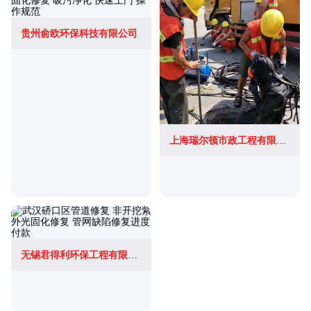
贵州俞欧环保科技有限公司
上海瑞尔顿市政工程有限公司
无锡君得利环保工程有限公司