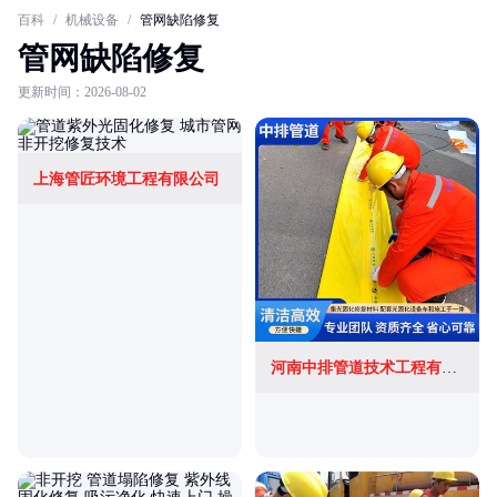
百科
/
机械设备
/
管网缺陷修复
管网缺陷修复
更新时间：2026-08-02
上海管匠环境工程有限公司
河南中排管道技术工程有限公司