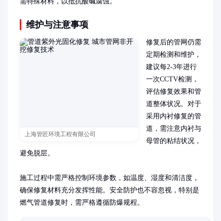
需特殊材料，以抵抗酸碱腐蚀。
维护与注意事项
修复后的管网仍需
定期检测和维护，
建议每2-3年进行
一次CCTV检测，
评估修复效果和管
道整体状况。对于
采用内衬修复的管
道，需注意内衬与
上海管匠环境工程有限公司
母管的粘结状况，
避免脱层。

施工过程中需严格控制环境参数，如温度、湿度和清洁度，
确保修复材料充分发挥性能。安全防护也不容忽视，特别是
燃气管道修复时，需严格遵循防爆规程。