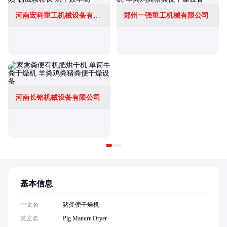
河南宏科重工机械设备有限公司
郑州一强重工机械有限公司
河南长铭机械设备有限公司
基本信息
中文名
猪粪便干燥机
英文名
Pig Manure Dryer