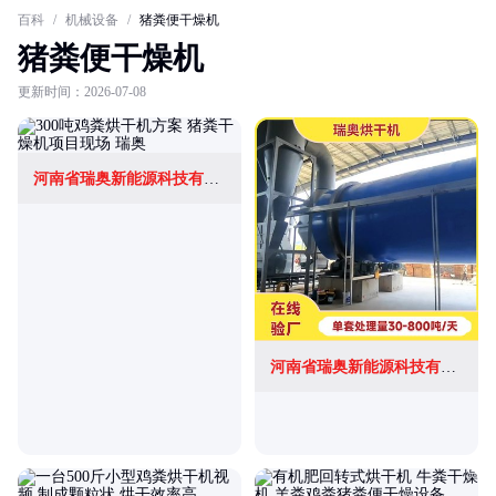
百科
/
机械设备
/
猪粪便干燥机
猪粪便干燥机
更新时间：2026-07-08
河南省瑞奥新能源科技有限公司
河南省瑞奥新能源科技有限公司