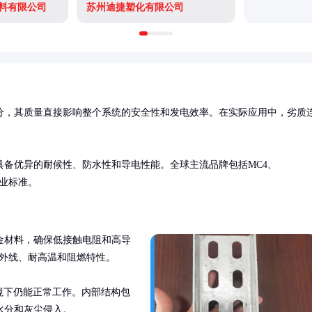
料有限公司
苏州迪捷塑化有限公司
分，其质量直接影响整个系统的安全性和发电效率。在实际应用中，劣质
备优异的耐候性、防水性和导电性能。全球主流品牌包括MC4、
行业标准。
金材料，确保低接触电阻和高导
紫外线、耐高温和阻燃特性。

环境下仍能正常工作。内部结构包
水分和灰尘侵入。