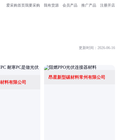
爱采购首页
我要采购
我有货源
会员产品
推广产品
注册开店
更新时间：2026-06-16
昂星新型碳材料常州有限公司
材料有限公司