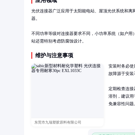
应用领域
光伏连接器广泛应用于太阳能电站、屋顶光伏系统和离
器。

不同功率等级对连接器要求不同，小功率系统（如户用）常用1
站还需特别考虑防腐蚀设计。
维护与注意事项
安装时务必使
故障源于安装
定期检查连接
溶剂，建议用
免兼容性问题
东莞市九瑞塑胶原料有限公司