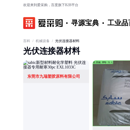
欢迎来到爱采购，百度旗下B2B平台
寻源宝典
工业品
百科
/
机械设备
/
光伏连接器材料
光伏连接器材料
东莞市九瑞塑胶原料有限公司