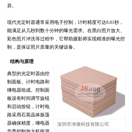
异。

现代光定时器通常采用电子控制，计时精度可达0.01秒，
能满足从几秒到数十分钟的曝光需求。在黑白照片放大、
彩色照片冲洗等过程中，它帮助摄影师实现精准的曝光控
制，是保证照片质量的关键设备。
结构与原理
典型的光定时器由控
制面板、计时电路和
继电器组成。控制面
板设有时间调节旋钮
和启动按钮，计时电
路采用石英晶体振荡
器确保精度，继电器
深圳市净康科技有限公司
负责控制放大机电源