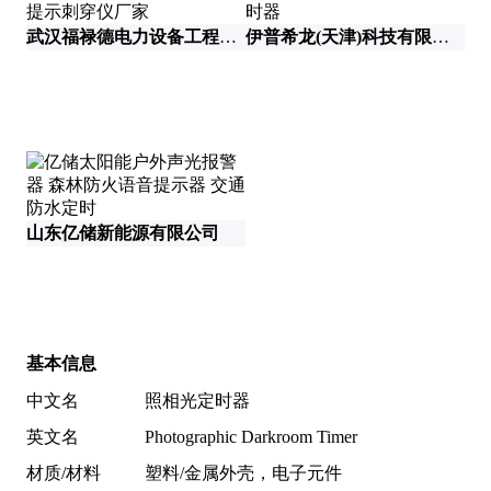
武汉福禄德电力设备工程有限公司
伊普希龙(天津)科技有限公司
山东亿储新能源有限公司
西
基本信息
中文名
照相光定时器
英文名
Photographic Darkroom Timer
材质/材料
塑料/金属外壳，电子元件