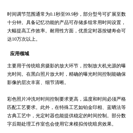
时间调节范围通常为0.1秒至99.9秒，部分型号可扩展至数
十分钟。具备记忆功能的产品可存储多组常用时间设置，
大幅提高工作效率。耐用性方面，优质定时器按键寿命可
达10万次以上。
应用领域
主要用于传统暗房摄影的放大环节，控制放大机光源的曝
光时间。在黑白照片放大时，精确的曝光时间控制能确保
影像的层次丰富、细节清晰。

彩色照片冲洗对时间控制要求更高，温度和时间必须严格
匹配工艺要求。此外，在特殊工艺如铂金印相、蓝晒法等
古典工艺中，光定时器也能提供稳定的时间控制。部分数
字后期处理工作室也会使用它来模拟传统暗房效果。