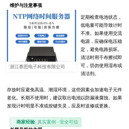
维护与注意事项
定期检查电池状态，
低电量可能导致计时
不准。如果使用交流
电源，应确保电压稳
定，避免电路损坏。
清洁时用干布擦拭即
可，切勿使用湿布或
浙江赛思电子科技有限公司
清洁剂。

存放时应避免高温、潮湿环境，这些因素会加速电子元件
老化。长期不使用时，建议取出电池以防漏液腐蚀。如果
发现计时明显不准或按键失灵，应及时送修或更换。
商家经验
真实案例 · 安全可信