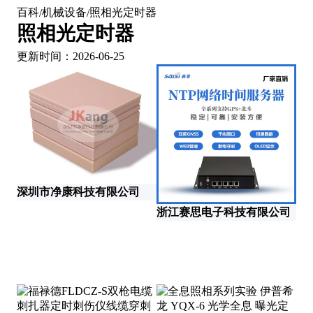
百科
机械设备
照相光定时器
/
/
照相光定时器
更新时间：2026-06-25
北
深圳市净康科技有限公司
浙江赛思电子科技有限公司