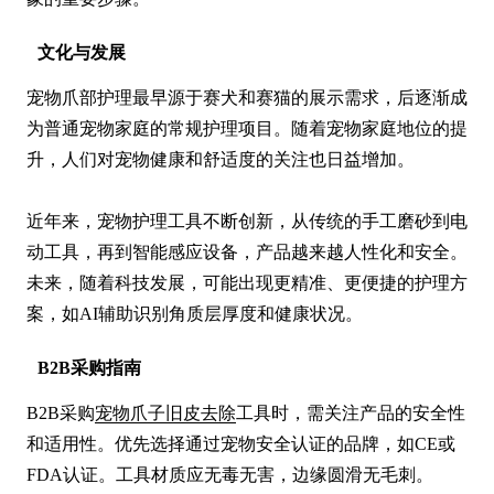
文化与发展
宠物爪部护理最早源于赛犬和赛猫的展示需求，后逐渐成
为普通宠物家庭的常规护理项目。随着宠物家庭地位的提
升，人们对宠物健康和舒适度的关注也日益增加。

近年来，宠物护理工具不断创新，从传统的手工磨砂到电
动工具，再到智能感应设备，产品越来越人性化和安全。
未来，随着科技发展，可能出现更精准、更便捷的护理方
案，如AI辅助识别角质层厚度和健康状况。
B2B采购指南
B2B采购
宠物爪子旧皮去除
工具时，需关注产品的安全性
和适用性。优先选择通过宠物安全认证的品牌，如CE或
FDA认证。工具材质应无毒无害，边缘圆滑无毛刺。
