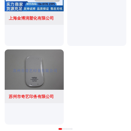
上海金博润塑化有限公司
苏州市奇艺印务有限公司