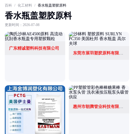
百科
/
化工材料
/
香水瓶盖塑胶原料
香水瓶盖塑胶原料
更新时间：2026-07-08
广东精诚塑料科技有限公司
东莞市展羽塑胶原料有限公司
惠州市朝腾管业科技有限公司