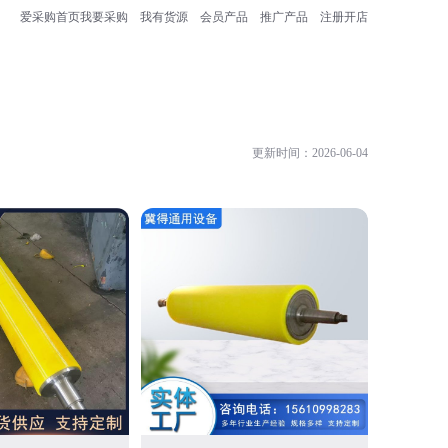
爱采购首页
我要采购
我有货源
会员产品
推广产品
注册开店
更新时间：2026-06-04
南京锐鑫