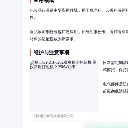
应用领域
化妆品行业是主要应用领域，用于珠光粉、云母粉等原
性。

食品添加剂行业也广泛应用，如维生素粉末、香精香料
材料的适配性成为新需求。
维护与注意事项
日常需定期清
精擦拭，保持
电气部件需防
前应彻底清洁
江西赣云食品机械有限公司