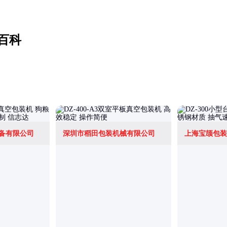
百科
备有限公司
深圳市稻田包装机械有限公司
上海宝颉包装