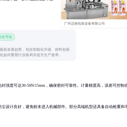
广州迈驰包装设备有限公司
 安全可信
最新发展趋势，包括智能化升级、材料创新
化如何重塑行业格局并提升生产效率。
热封强度可达30-50N/15mm，确保密封可靠性。计量精度高，误差可控制
防尘设计良好，避免粉末进入机械部件。部分高端机型还具备自动检重和