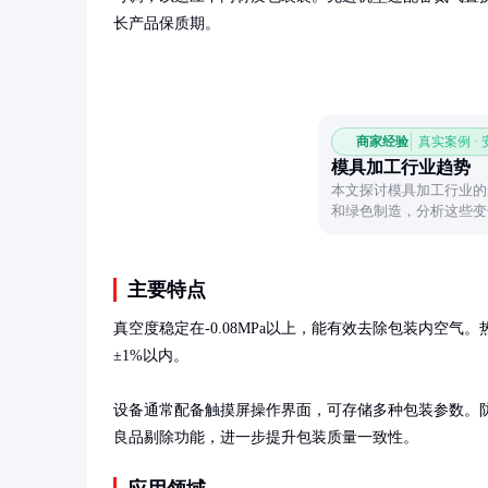
长产品保质期。
商家经验
真实案例 ·
模具加工行业趋势
本文探讨模具加工行业的
和绿色制造，分析这些变
主要特点
真空度稳定在-0.08MPa以上，能有效去除包装内空气。
±1%以内。

设备通常配备触摸屏操作界面，可存储多种包装参数。
良品剔除功能，进一步提升包装质量一致性。