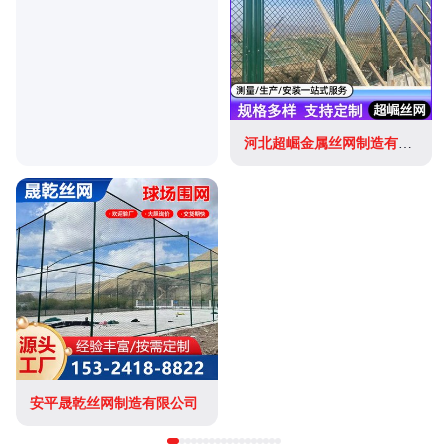
河北超崛金属丝网制造有限公司
安平晟乾丝网制造有限公司