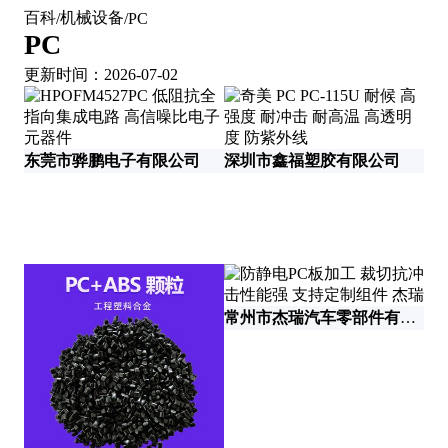
百科
机械设备
/
/
PC
PC
更新时间：2026-07-02
东莞市骅鹏电子有限公司
深圳市鑫福塑胶有限公司
深
常州市杰瑞汽车零部件有限公司