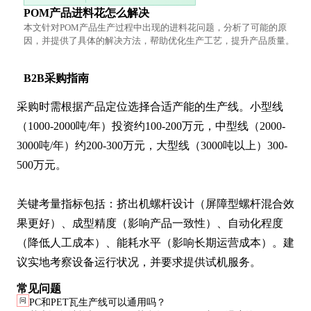
POM产品进料花怎么解决
本文针对POM产品生产过程中出现的进料花问题，分析了可能的原
因，并提供了具体的解决方法，帮助优化生产工艺，提升产品质量。
B2B采购指南
采购时需根据产品定位选择合适产能的生产线。小型线
（1000-2000吨/年）投资约100-200万元，中型线（2000-
3000吨/年）约200-300万元，大型线（3000吨以上）300-
500万元。

关键考量指标包括：挤出机螺杆设计（屏障型螺杆混合效
果更好）、成型精度（影响产品一致性）、自动化程度
（降低人工成本）、能耗水平（影响长期运营成本）。建
议实地考察设备运行状况，并要求提供试机服务。
常见问题
问
PC和PET瓦生产线可以通用吗？