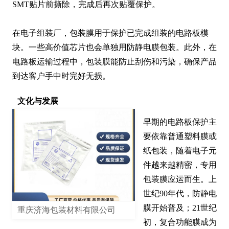
SMT贴片前撕除，完成后再次贴覆保护。

在电子组装厂，包装膜用于保护已完成组装的电路板模
块。一些高价值芯片也会单独用防静电膜包装。此外，在
电路板运输过程中，包装膜能防止刮伤和污染，确保产品
到达客户手中时完好无损。
文化与发展
早期的电路板保护主
要依靠普通塑料膜或
纸包装，随着电子元
件越来越精密，专用
包装膜应运而生。上
世纪90年代，防静电
膜开始普及；21世纪
重庆济海包装材料有限公司
初，复合功能膜成为