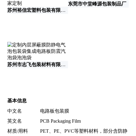
东莞市中堂峰源包装制品厂
苏州裕信宏塑料包装有限公司
苏州市志飞包装材料有限公司
重
基本信息
中文名
电路板包装膜
英文名
PCB Packaging Film
材质/用料
PET、PE、PVC等塑料材料，部分含防静