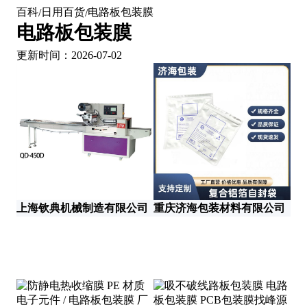
百科
日用百货
电路板包装膜
/
/
电路板包装膜
更新时间：2026-07-02
上海钦典机械制造有限公司
重庆济海包装材料有限公司
东