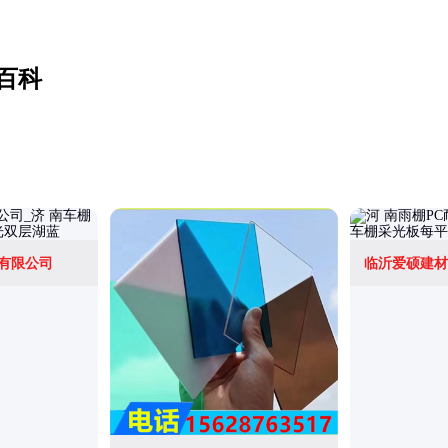
百科
有限公司
临沂爱硕建材