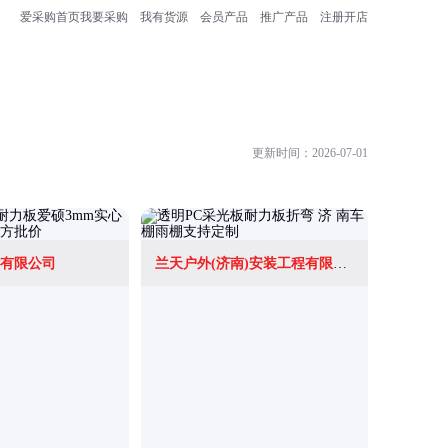
爱采购首页
我要采购
我有货源
会员产品
推广产品
注册开店
更新时间：2026-07-01
有限公司
兰天户外(济南)安装工程有限公司