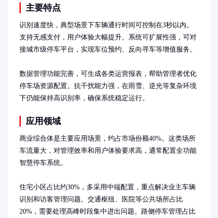
主要特点
识别速度快，典型场景下车辆通行时间可控制在3秒以内。
支持无感支付，用户体验大幅提升。系统可扩展性强，可对
接城市级停车平台，实现车位预约、反向寻车等增值服务。

数据管理功能完善，可生成各类运营报表，帮助管理者优化
停车场资源配置。抗干扰能力强，在雨雪、逆光等复杂环境
下仍能保持高识别率，确保系统稳定运行。
应用领域
商业综合体是主要应用场景，约占市场份额40%。这类场所
车流量大，对管理效率和用户体验要求高，通常配置全功能
智慧停车系统。

住宅小区占比约30%，多采用中端配置，重点解决业主车辆
识别和访客管理问题。交通枢纽、医院等公共场所占比
20%，需要处理高峰时段集中进出问题。路侧停车管理占比