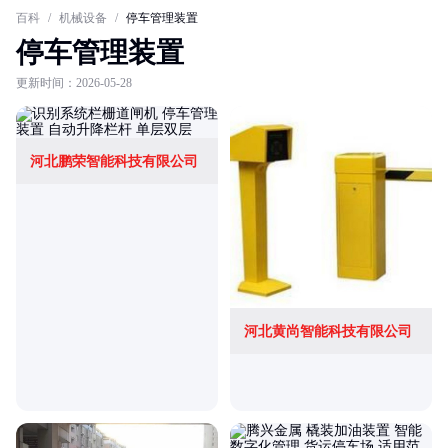
百科
/
机械设备
/
停车管理装置
停车管理装置
更新时间：2026-05-28
河北鹏荣智能科技有限公司
河北黄尚智能科技有限公司