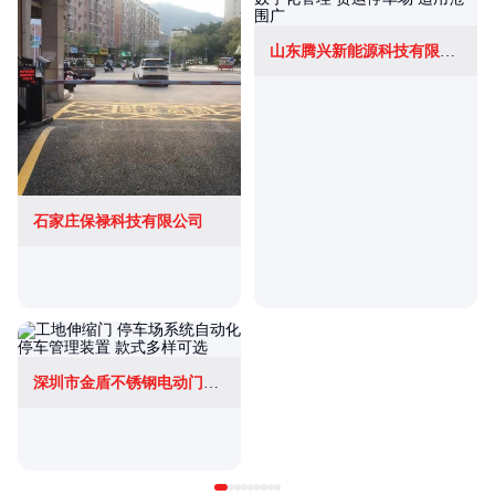
山东腾兴新能源科技有限公司
石家庄保禄科技有限公司
深圳市金盾不锈钢电动门有限公司