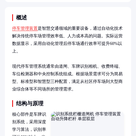
概述
停车管理装置
是智慧交通领域的重要设备，通过自动化技术
解决传统停车场管理效率低、人力成本高的问题。实际运营
数据显示，采用自动化管理后停车场通行效率可提升60%以
上。

现代停车管理系统通常由道闸、车牌识别相机、收费终端、
车位检测器和中央控制系统组成。根据场景需求可分为简易
型、标准型和智慧型三种配置，满足从社区停车场到大型商
业综合体等不同场所的管理需求。
结构与原理
核心部件是车牌识
别系统，采用深度
学习算法，识别率