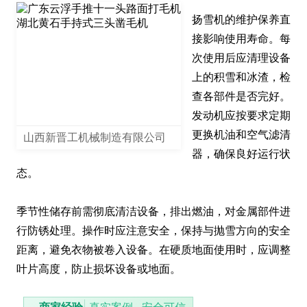
扬雪机的维护保养直
接影响使用寿命。每
次使用后应清理设备
上的积雪和冰渣，检
查各部件是否完好。
发动机应按要求定期
更换机油和空气滤清
山西新晋工机械制造有限公司
器，确保良好运行状
态。

季节性储存前需彻底清洁设备，排出燃油，对金属部件进
行防锈处理。操作时应注意安全，保持与抛雪方向的安全
距离，避免衣物被卷入设备。在硬质地面使用时，应调整
叶片高度，防止损坏设备或地面。