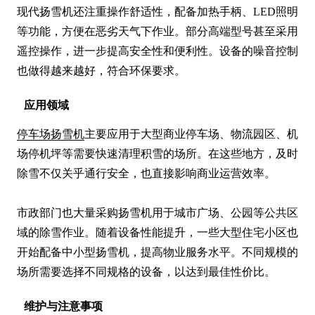
现代扬雪机还注重操作舒适性，配备加热手柄、LED照明
等功能，方便在恶劣天气下作业。部分高端型号甚至采用
遥控操作，进一步提高安全性和便利性。设备的噪音控制
也做得越来越好，符合环保要求。
应用领域
停车场扬雪机
主要应用于大型商业停车场、物流园区、机
场停机坪等需要快速清理积雪的场所。在这些地方，及时
除雪不仅关乎通行安全，也直接影响商业运营效率。

市政部门也大量采购扬雪机用于城市广场、公园等公共区
域的除雪作业。随着设备性能提升，一些大型住宅小区也
开始配备中小型扬雪机，提高物业服务水平。不同规模的
场所需要选择不同规格的设备，以达到最佳性价比。
维护与注意事项