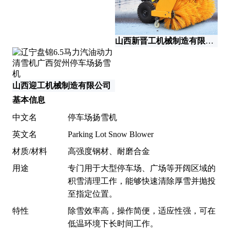
山西新晋工机械制造有限公司
山
山西迎工机械制造有限公司
基本信息
中文名
停车场扬雪机
英文名
Parking Lot Snow Blower
材质/材料
高强度钢材、耐磨合金
用途
专门用于大型停车场、广场等开阔区域的
积雪清理工作，能够快速清除厚雪并抛投
至指定位置。
特性
除雪效率高，操作简便，适应性强，可在
低温环境下长时间工作。