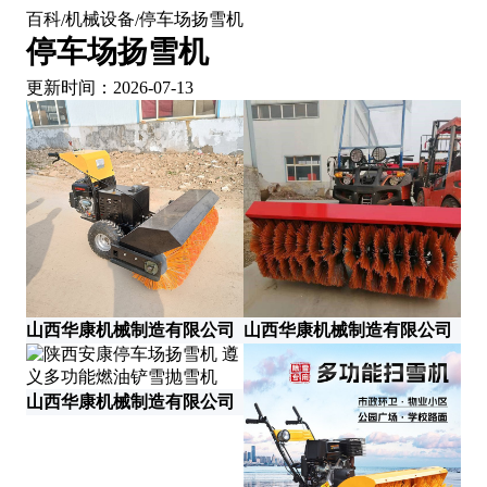
百科
机械设备
停车场扬雪机
/
/
停车场扬雪机
更新时间：2026-07-13
山西华康机械制造有限公司
山西华康机械制造有限公司
山西华康机械制造有限公司
山