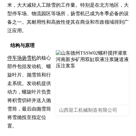
米，大大减轻人工除雪的工作量。特别是在北方地区，大
型停车场、物流园区等场所，扬雪机已成为冬季必备的设
备之一。其耐用性和高效性使其在商业和市政领域得到广
泛应用。
结构与原理
停车场扬雪机
的核心
部件包括发动机、螺
旋叶片、抛雪筒和行
走系统。发动机提供
动力，螺旋叶片负责
将积雪切碎并送入抛
雪筒，最后由抛雪筒
山西迎工机械制造有限公司
将雪抛投至指定位
置。
