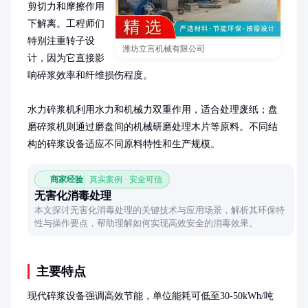
剪切力和摩擦作用
下解离。工程师们
特别注重转子设
潍坊立言机械有限公司
计，因为它直接影
响碎浆效率和纤维损伤程度。

水力碎浆机利用水力和机械力双重作用，适合处理废纸；盘
磨碎浆机则通过磨盘间的机械研磨处理木片等原料。不同结
构的碎浆设备适应不同原料特性和生产规模。
商家经验
真实案例 · 安全可信
无害化消毒处理
本文探讨无害化消毒处理的关键技术与应用场景，解析其环保特
性与操作要点，帮助理解如何实现高效安全的消毒效果。
主要特点
现代碎浆设备强调高效节能，单位能耗可低至30-50kWh/吨