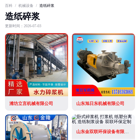
百科
/
机械设备
/
造纸碎浆
造纸碎浆
更新时间：2026-07-03
潍坊立言机械有限公司
山东旭日东机械有限公司
山东金双联环保设备有限公司