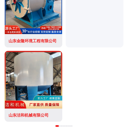
山东金隆环境工程有限公司
山东洁和机械有限公司