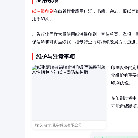
应用领域
纸油墨印刷
在出版行业应用广泛，书籍、杂志、报纸等
油墨印刷。

广告行业同样大量使用纸油墨印刷，宣传单页、海报、
保油墨和可再生纸张，推动行业向可持续发展方向迈进
维护与注意事项
印刷设备的定
常维护的重要
印刷缺陷。

在印刷过程中
可能造成蹭脏
绿联(济宁)化学科技有限公司