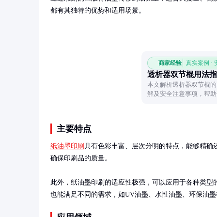
都有其独特的优势和适用场景。
商家经验
真实案例 ·
透析器双节棍用法指
本文解析透析器双节棍的
解及安全注意事项，帮助
主要特点
纸油墨印刷
具有色彩丰富、层次分明的特点，能够精确
确保印刷品的质量。

此外，纸油墨印刷的适应性极强，可以应用于各种类型
也能满足不同的需求，如UV油墨、水性油墨、环保油墨