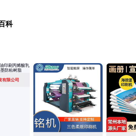
百科
技有限公司