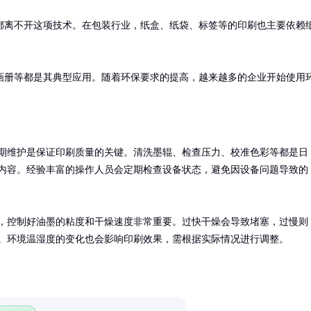
都离不开这项技术。在包装行业，纸盒、纸袋、标签等的印刷也主要依赖
画册等都是其典型应用。随着环保要求的提高，越来越多的企业开始使用
。
期维护是保证印刷质量的关键。清洗墨辊、检查压力、校准色彩等都是日
内容。经验丰富的操作人员会定期检查设备状态，避免因设备问题导致的
，控制好油墨的粘度和干燥速度非常重要。过快干燥会导致堵塞，过慢则
。环境温湿度的变化也会影响印刷效果，需根据实际情况进行调整。