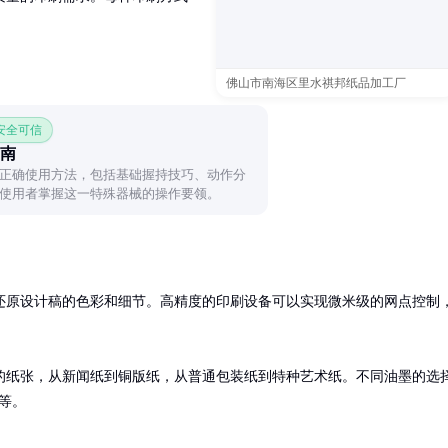
佛山市南海区里水祺邦纸品加工厂
 安全可信
南
正确使用方法，包括基础握持技巧、动作分
使用者掌握这一特殊器械的操作要领。
还原设计稿的色彩和细节。高精度的印刷设备可以实现微米级的网点控制
的纸张，从新闻纸到铜版纸，从普通包装纸到特种艺术纸。不同油墨的选
等。