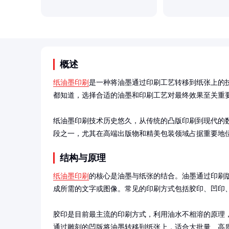
概述
纸油墨印刷
是一种将油墨通过印刷工艺转移到纸张上的
都知道，选择合适的油墨和印刷工艺对最终效果至关重要
纸油墨印刷技术历史悠久，从传统的凸版印刷到现代的
段之一，尤其在高端出版物和精美包装领域占据重要地
结构与原理
纸油墨印刷
的核心是油墨与纸张的结合。油墨通过印刷
成所需的文字或图像。常见的印刷方式包括胶印、凹印、
胶印是目前最主流的印刷方式，利用油水不相溶的原理
通过雕刻的凹版将油墨转移到纸张上，适合大批量、高