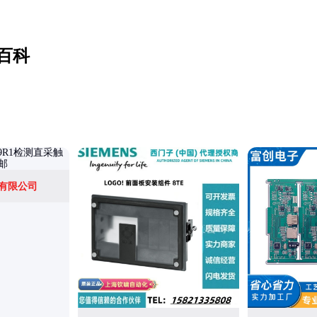
百科
有限公司