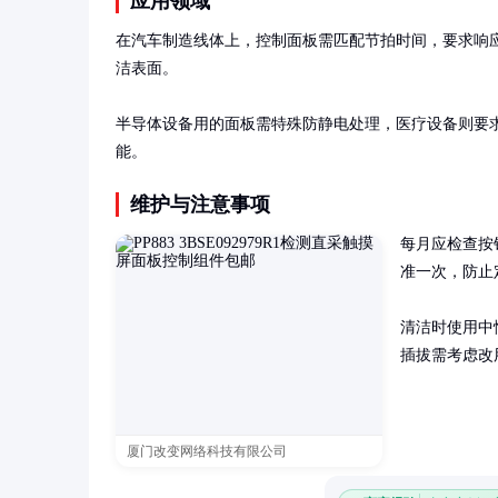
应用领域
在汽车制造线体上，控制面板需匹配节拍时间，要求响应
洁表面。

半导体设备用的面板需特殊防静电处理，医疗设备则要
能。
维护与注意事项
每月应检查按
准一次，防止
清洁时使用中
插拔需考虑改
厦门改变网络科技有限公司