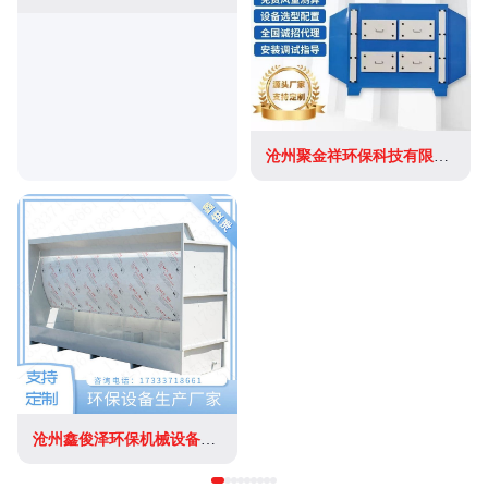
沧州聚金祥环保科技有限公司
沧州鑫俊泽环保机械设备有限公司