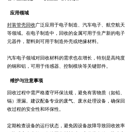
应用领域
封装管壳回收
广泛应用于电子制造、汽车电子、航空航天
等领域。在电子制造中，回收的金属可用于生产新的电子
元器件，塑料则可用于制造外壳或绝缘材料。

汽车电子领域对回收材料的需求也在增长，特别是高纯度
的铜和铝，可用于传感器、控制模块等关键部件。
维护与注意事项
回收过程中需严格遵守环保法规，避免有害物质（如铅、
镉）泄漏。建议配备专业的废气、废水处理设备，确保回
收过程的安全性和环保性。

定期检查设备的运行状态，避免因设备故障导致回收效率