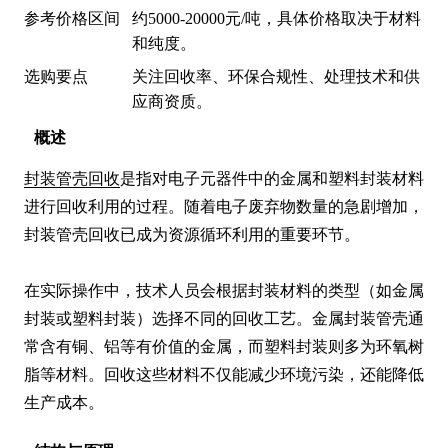
参考价格区间
约5000-20000元/吨，具体价格取决于材料
和纯度。
选购要点
关注回收率、环保合规性、处理技术和供
应商资质。
概述
封装管壳回收
是指对电子元器件中的金属和塑料封装材料
进行回收利用的过程。随着电子废弃物数量的急剧增加，
封装管壳回收已成为资源循环利用的重要环节。

在实际操作中，技术人员会根据封装材料的类型（如金属
封装或塑料封装）选择不同的回收工艺。金属封装管壳通
常含有铜、铝等有价值的金属，而塑料封装则多为环氧树
脂等材料。回收这些材料不仅能减少环境污染，还能降低
生产成本。