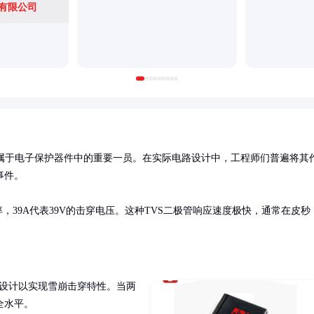
有限公司
属于电子保护器件中的重要一员。在实际电路设计中，工程师们普遍将其
件。

率，39A代表39V的击穿电压。这种TVS二极管响应速度极快，通常在皮秒
。
殊设计以实现雪崩击穿特性。当两
水平。
