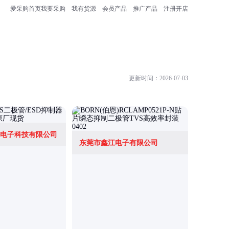
爱采购首页
我要采购
我有货源
会员产品
推广产品
注册开店
更新时间：2026-07-03
电子科技有限公司
东莞市鑫江电子有限公司