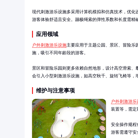
现代刺激游乐设施多采用计算机模拟和仿真技术，优化
游客体验舒适且安全。蹦极绳索的弹性系数和长度需精
应用领域
户外刺激游乐设施
主要应用于主题公园、景区、冒险乐
施，吸引不同年龄段的游客。

景区和冒险乐园则更多依赖自然地形，设计高空滑索、
会引入小型刺激游乐设施，如高空秋千、旋转飞椅等，
维护与注意事项
户外刺激游乐
装置等，需定
安全操作规程
游客需遵守安