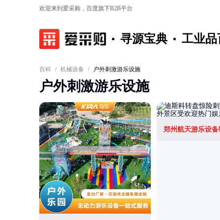
欢迎来到爱采购，百度旗下B2B平台
寻源宝典
工业品
百科
/
机械设备
/
户外刺激游乐设施
户外刺激游乐设施
郑州航天游乐设备