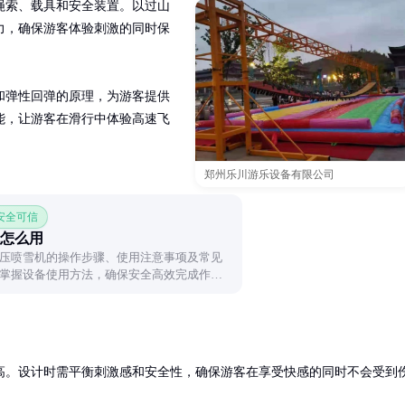
绳索、载具和安全装置。以过山
力，确保游客体验刺激的同时保
和弹性回弹的原理，为游客提供
能，让游客在滑行中体验高速飞
郑州乐川游乐设备有限公司
 安全可信
怎么用
压喷雪机的操作步骤、使用注意事项及常见
掌握设备使用方法，确保安全高效完成作
高。设计时需平衡刺激感和安全性，确保游客在享受快感的同时不会受到