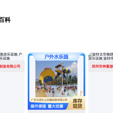
百科
制造有限公司
郑州市神童游