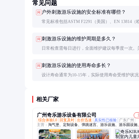
常见问题
户外刺激游乐设施的安全标准有哪些？
问
常见标准包括ASTM F2291（美国）、EN 13814
和GB 8408（中国）。这些标准涵盖设计、制造、
刺激游乐设施的维护周期是多久？
问
运营各环节，确保设备安全性。
日常检查需每日进行，全面维护建议每季度一次。
件如安全装置、绳索等需定期更换，具体周期参照
刺激游乐设施的使用寿命多长？
问
建议。
设计寿命通常为10-15年，实际使用寿命受维护状
用频率影响。定期维护可延长设备寿命，反之则可
报废。
相关厂家
广州奇乐游乐设备有限公司
综合体验L0
回复及时
出价迅速
真实性已核验
广东广州
主营：
淘气堡、定制设备、弹跳迷宫、游乐设施、游乐园设施
钻石塔、游乐场设施、游乐园设备、游乐场儿童设施、儿童乐
岩项目、忍者拓展、娱乐设备、亲子乐园、丛林穿越定制、儿