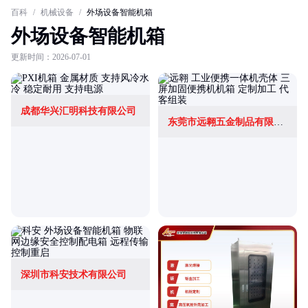
百科
/
机械设备
/
外场设备智能机箱
外场设备智能机箱
更新时间：2026-07-01
成都华兴汇明科技有限公司
东莞市远翱五金制品有限公司
深圳市科安技术有限公司