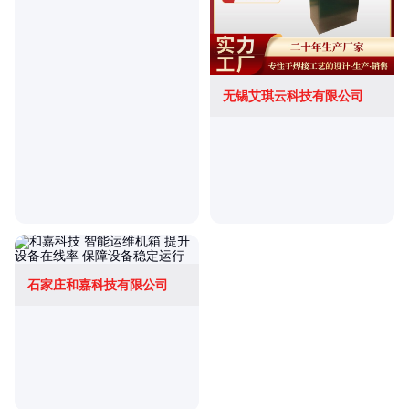
无锡艾琪云科技有限公司
石家庄和嘉科技有限公司