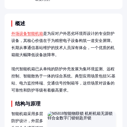
概述
外场设备智能机箱
是为应对户外恶劣环境而设计的专业防护
设备，其核心价值在于为精密电子设备构筑一道安全屏障。
长期从事通信基站维护的技术人员深有体会，一个优质的机
箱能大幅降低设备故障率。

现代智能机箱已从单纯的防护外壳发展为集环境监测、远程
控制、智能散热于一体的综合系统。典型应用场景包括5G基
站、电力监控终端、交通信号控制箱等，这些场景对设备的
可靠性和防护等级有着极高要求。
结构与原理
智能机箱采用多层
防护设计，外层多