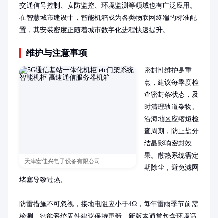
交通信号控制、安防监控、环境监测等领域也有广泛应用。
在智慧城市建设中，智能机箱成为各类物联网终端的标准配
置，其安装密度正随着城市数字化进程快速提升。
维护与注意事项
密封性维护是重
点，建议每季度检
查密封条状态，及
时清理轨道杂物。
沿海地区应缩短检
查周期，防止盐分
结晶影响密封效
果。散热系统需定
天津宏佳兴电子设备有限公司
期除尘，避免滤网
堵塞导致过热。

防雷措施不可忽视，接地电阻应小于4Ω，每年雷雨季节前需
检测。智能系统固件建议保持更新，新版本通常包含环境适