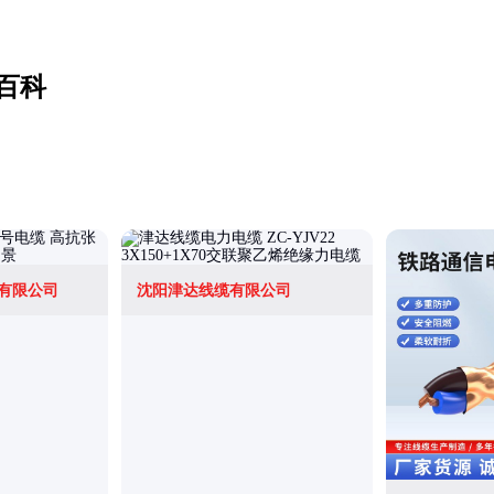
百科
有限公司
沈阳津达线缆有限公司