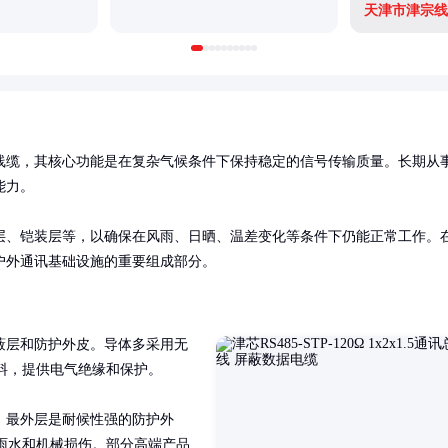
天津市津宗线
线缆，其核心功能是在复杂气候条件下保持稳定的信号传输质量。长期从
力。

层、铠装层等，以确保在风雨、日晒、温差变化等条件下仍能正常工作。
户外通讯基础设施的重要组成部分。
蔽层和防护外皮。导体多采用无
料，提供电气绝缘和保护。

。最外层是耐候性强的防护外
、雨水和机械损伤。部分高端产品