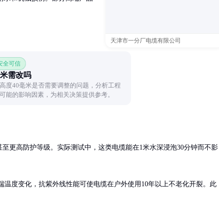
天津市一分厂电缆有限公司
 安全可信
毫米需改吗
高度40毫米是否需要调整的问题，分析工程
可能的影响因素，为相关决策提供参考。
甚至更高防护等级。实际测试中，这类电缆能在1米水深浸泡30分钟而不影
极端温度变化，抗紫外线性能可使电缆在户外使用10年以上不老化开裂。此