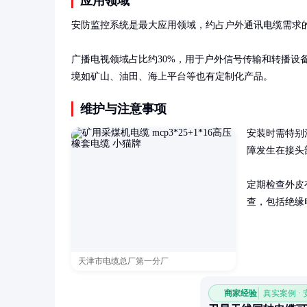
应用领域
安防监控系统是最大应用领域，约占户外通讯电缆需求的
广播电视领域占比约30%，用于户外信号传输和转播设
境如矿山、油田、海上平台等也有定制化产品。
维护与注意事项
安装时需特别
障发生在接头
定期检查外皮
查，包括绝缘
天津市电缆总厂第一分厂
商家经验
真实案例 ·