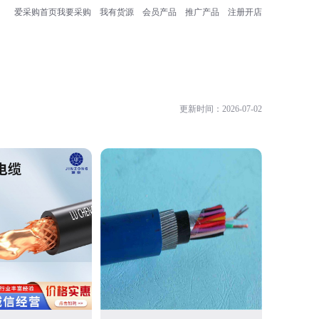
爱采购首页
我要采购
我有货源
会员产品
推广产品
注册开店
更新时间：2026-07-02