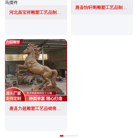
唐县怡轩阁雕塑工艺品制造有限公司
河北昌宝祥雕塑工艺品制造有限公司
唐县力超雕塑工艺品销售有限公司