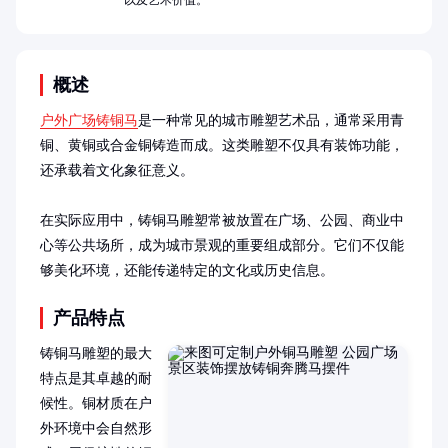
以及艺术价值。
概述
户外广场铸铜马
是一种常见的城市雕塑艺术品，通常采用青
铜、黄铜或合金铜铸造而成。这类雕塑不仅具有装饰功能，
还承载着文化象征意义。

在实际应用中，铸铜马雕塑常被放置在广场、公园、商业中
心等公共场所，成为城市景观的重要组成部分。它们不仅能
够美化环境，还能传递特定的文化或历史信息。
产品特点
铸铜马雕塑的最大
特点是其卓越的耐
候性。铜材质在户
外环境中会自然形