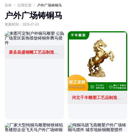
百科
/
日用百货
/
户外广场铸铜马
户外广场铸铜马
更新时间：2026-07-03
唐县昌盛铜雕工艺品制造有限公司
河北千丰雕塑工艺品制造有限公司