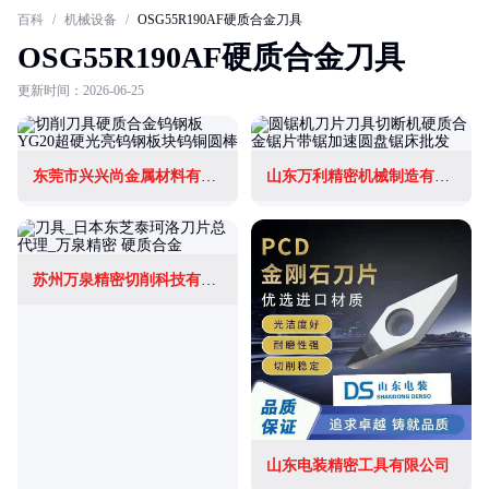
百科
/
机械设备
/
OSG55R190AF硬质合金刀具
OSG55R190AF硬质合金刀具
更新时间：2026-06-25
东莞市兴兴尚金属材料有限公司
山东万利精密机械制造有限公司
苏州万泉精密切削科技有限公司
山东电装精密工具有限公司