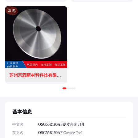
苏州宗悫新材料科技有限公司
基本信息
中文名
OSG55R190AF硬质合金刀具
英文名
OSG55R190AF Carbide Tool